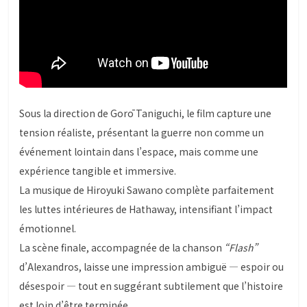
Sous la direction de Gorō Taniguchi, le film capture une
tension réaliste, présentant la guerre non comme un
événement lointain dans l’espace, mais comme une
expérience tangible et immersive.
La musique de Hiroyuki Sawano complète parfaitement
les luttes intérieures de Hathaway, intensifiant l’impact
émotionnel.
La scène finale, accompagnée de la chanson
“Flash”
d’Alexandros, laisse une impression ambiguë — espoir ou
désespoir — tout en suggérant subtilement que l’histoire
est loin d’être terminée.