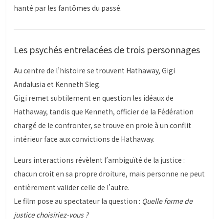
hanté par les fantômes du passé.
Les psychés entrelacées de trois personnages
Au centre de l’histoire se trouvent Hathaway, Gigi
Andalusia et Kenneth Sleg.
Gigi remet subtilement en question les idéaux de
Hathaway, tandis que Kenneth, officier de la Fédération
chargé de le confronter, se trouve en proie à un conflit
intérieur face aux convictions de Hathaway.
Leurs interactions révèlent l’ambiguïté de la justice :
chacun croit en sa propre droiture, mais personne ne peut
entièrement valider celle de l’autre.
Le film pose au spectateur la question :
Quelle forme de
justice choisiriez-vous ?