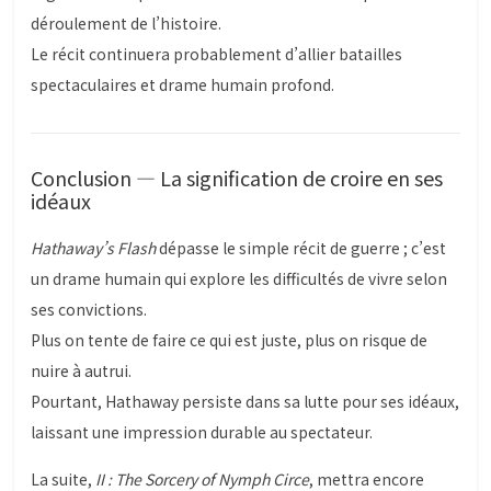
déroulement de l’histoire.
Le récit continuera probablement d’allier batailles
spectaculaires et drame humain profond.
Conclusion — La signification de croire en ses
idéaux
Hathaway’s Flash
dépasse le simple récit de guerre ; c’est
un drame humain qui explore les difficultés de vivre selon
ses convictions.
Plus on tente de faire ce qui est juste, plus on risque de
nuire à autrui.
Pourtant, Hathaway persiste dans sa lutte pour ses idéaux,
laissant une impression durable au spectateur.
La suite,
II : The Sorcery of Nymph Circe
, mettra encore