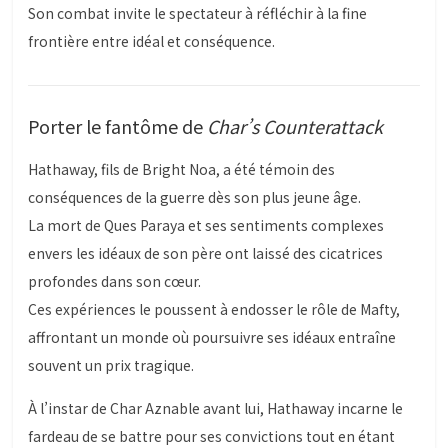
Son combat invite le spectateur à réfléchir à la fine
frontière entre idéal et conséquence.
Porter le fantôme de
Char’s Counterattack
Hathaway, fils de Bright Noa, a été témoin des
conséquences de la guerre dès son plus jeune âge.
La mort de Ques Paraya et ses sentiments complexes
envers les idéaux de son père ont laissé des cicatrices
profondes dans son cœur.
Ces expériences le poussent à endosser le rôle de Mafty,
affrontant un monde où poursuivre ses idéaux entraîne
souvent un prix tragique.
À l’instar de Char Aznable avant lui, Hathaway incarne le
fardeau de se battre pour ses convictions tout en étant