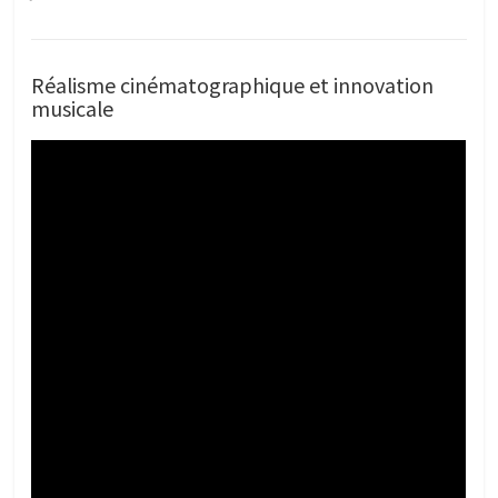
Réalisme cinématographique et innovation
musicale