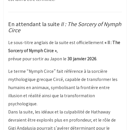
En attendant la suite
II : The Sorcery of Nymph
Circe
Le sous-titre anglais de la suite est officiellement
« II : The
Sorcery of Nymph Circe »
,
prévue pour sortir au Japon le
30 janvier 2026
.
Le terme “Nymph Circe” fait référence à la sorcière
mythologique grecque Circé, capable de transformer les
humains en animaux, symbolisant la frontière entre
illusion et réalité ainsi que la transformation
psychologique.
Dans la suite, les idéaux et la culpabilité de Hathaway
devraient être explorés plus en profondeur, et le rôle de
Gigi Andalusia pourrait s’avérer déterminant pour le