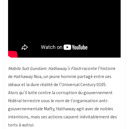
Mobile Suit Gundam: Hathaway’s Flash
raconte l’histoire
de Hathaway Noa, un jeune homme partagé entre ses
idéaux et la dure réalité de l’Universal Century 0105.
Alors qu’il lutte contre la corruption du gouvernement
fédéral terrestre sous le nom de l’organisation anti-
gouvernementale Mafty, Hathaway agit avec de nobles
intentions, mais ses actions causent inévitablement des
torts à autrui.