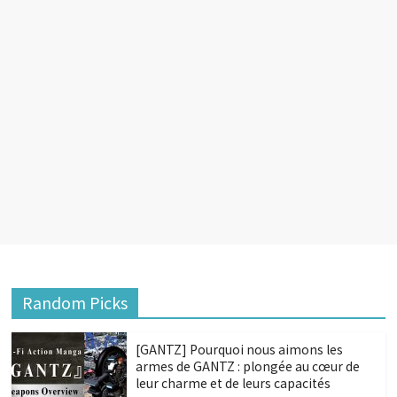
Random Picks
[GANTZ] Pourquoi nous aimons les
armes de GANTZ : plongée au cœur de
leur charme et de leurs capacités