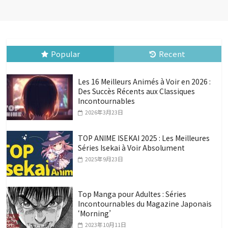
Popular
Recent
Les 16 Meilleurs Animés à Voir en 2026 :
Des Succès Récents aux Classiques
Incontournables
2026年3月23日
TOP ANIME ISEKAI 2025 : Les Meilleures
Séries Isekai à Voir Absolument
2025年9月23日
Top Manga pour Adultes : Séries
Incontournables du Magazine Japonais
‘Morning’
2023年10月11日