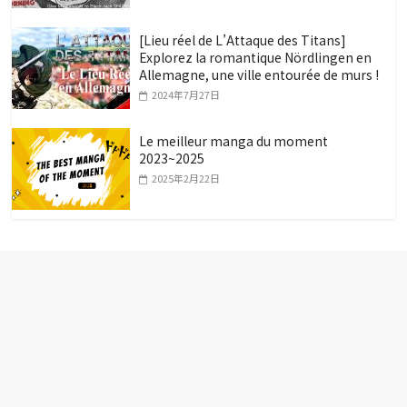
[Lieu réel de L’Attaque des Titans]
Explorez la romantique Nördlingen en
Allemagne, une ville entourée de murs !
2024年7月27日
Le meilleur manga du moment
2023~2025
2025年2月22日