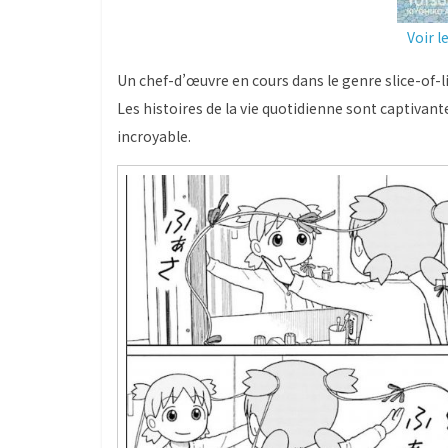
Voir l
Un chef-d’œuvre en cours dans le genre slice-of-
Les histoires de la vie quotidienne sont captivan
incroyable.