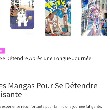
ie
 Se Détendre Après une Longue Journée
Des Mangas Pour Se Détendre
isante
expérience réconfortante pour la fin d’une journée fatigante.