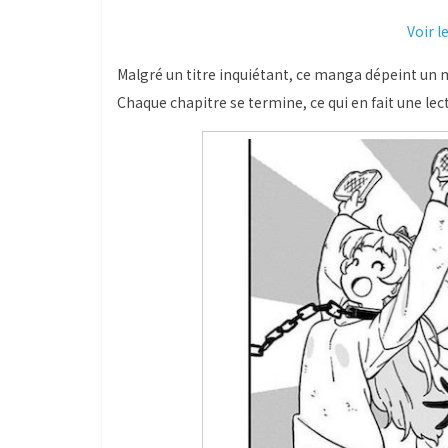
Voir l
Malgré un titre inquiétant, ce manga dépeint un 
Chaque chapitre se termine, ce qui en fait une lec