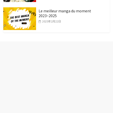
Le meilleur manga du moment
2023~2025
2025年2月22日