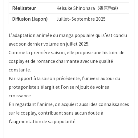
Réalisateur
Keisuke Shinohara（篠原啓輔）
Diffusion (Japon)
Juillet–Septembre 2025
L’adaptation animée du manga populaire qui s’est conclu
avec son dernier volume en juillet 2025.
Comme la première saison, elle propose une histoire de
cosplay et de romance charmante avec une qualité
constante.
Par rapport à la saison précédente, l’univers autour du
protagoniste s’élargit et l’on se réjouit de voir sa
croissance.
En regardant l’anime, on acquiert aussi des connaissances
sur le cosplay, contribuant sans aucun doute à
l’augmentation de sa popularité.