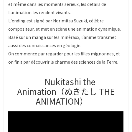
et même dans les moments sérieux, les détails de
l’animation les rendent vivants.
L’ending est signé par Norimitsu Suzuki, célèbre
compositeur, et met en scène une animation dynamique.
Basé sur un manga sur les minéraux, l’anime transmet
aussi des connaissances en géologie.
On commence par regarder pour les filles mignonnes, et
on finit par découvrir le charme des sciences de la Terre.
Nukitashi the
Animation（ぬきたし THE
ANIMATION）