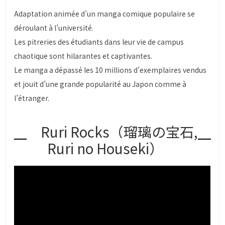
Adaptation animée d’un manga comique populaire se
déroulant à l’université.
Les pitreries des étudiants dans leur vie de campus
chaotique sont hilarantes et captivantes.
Le manga a dépassé les 10 millions d’exemplaires vendus
et jouit d’une grande popularité au Japon comme à
l’étranger.
Ruri Rocks（瑠璃の宝石,
Ruri no Houseki）