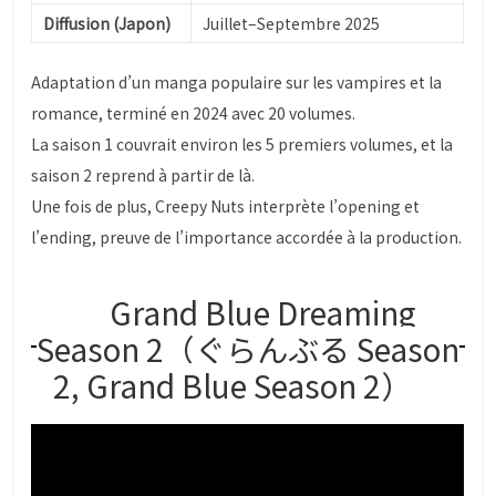
Diffusion (Japon)
Juillet–Septembre 2025
Adaptation d’un manga populaire sur les vampires et la
romance, terminé en 2024 avec 20 volumes.
La saison 1 couvrait environ les 5 premiers volumes, et la
saison 2 reprend à partir de là.
Une fois de plus, Creepy Nuts interprète l’opening et
l’ending, preuve de l’importance accordée à la production.
Grand Blue Dreaming
Season 2（ぐらんぶる Season
2, Grand Blue Season 2）