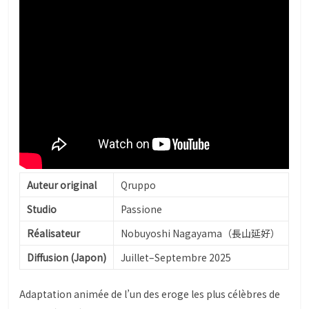
Auteur original
Qruppo
Studio
Passione
Réalisateur
Nobuyoshi Nagayama（長山延好）
Diffusion (Japon)
Juillet–Septembre 2025
Adaptation animée de l’un des eroge les plus célèbres de