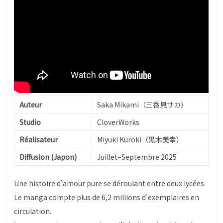
Auteur
Saka Mikami（三香見サカ）
Studio
CloverWorks
Réalisateur
Miyuki Kuroki（黒木美幸）
Diffusion (Japon)
Juillet–Septembre 2025
Une histoire d’amour pure se déroulant entre deux lycées.
Le manga compte plus de 6,2 millions d’exemplaires en
circulation.