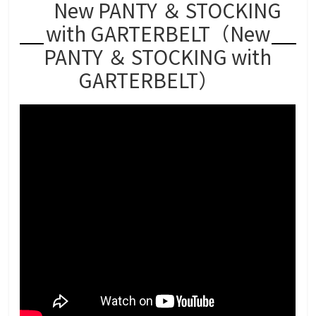
New PANTY ＆ STOCKING
with GARTERBELT（New
PANTY ＆ STOCKING with
GARTERBELT）