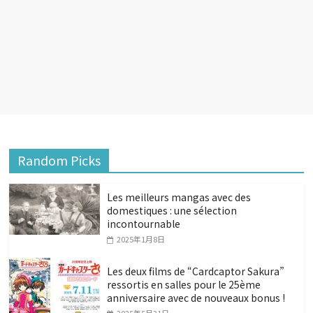
Random Picks
Les meilleurs mangas avec des
domestiques : une sélection
incontournable
2025年1月8日
Les deux films de “Cardcaptor Sakura”
ressortis en salles pour le 25ème
anniversaire avec de nouveaux bonus !