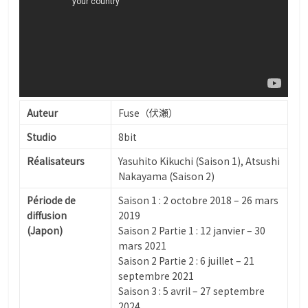
Auteur
Fuse（伏瀬）
Studio
8bit
Réalisateurs
Yasuhito Kikuchi (Saison 1), Atsushi
Nakayama (Saison 2)
Période de
Saison 1 : 2 octobre 2018 – 26 mars
diffusion
2019
(Japon)
Saison 2 Partie 1 : 12 janvier – 30
mars 2021
Saison 2 Partie 2 : 6 juillet – 21
septembre 2021
Saison 3 : 5 avril – 27 septembre
2024