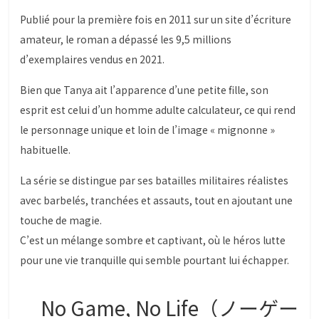
Publié pour la première fois en 2011 sur un site d’écriture
amateur, le roman a dépassé les 9,5 millions
d’exemplaires vendus en 2021.
Bien que Tanya ait l’apparence d’une petite fille, son
esprit est celui d’un homme adulte calculateur, ce qui rend
le personnage unique et loin de l’image « mignonne »
habituelle.
La série se distingue par ses batailles militaires réalistes
avec barbelés, tranchées et assauts, tout en ajoutant une
touche de magie.
C’est un mélange sombre et captivant, où le héros lutte
pour une vie tranquille qui semble pourtant lui échapper.
No Game, No Life（ノーゲー