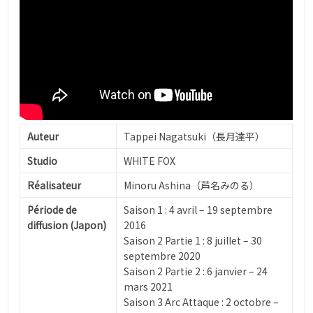
Auteur
Tappei Nagatsuki（長月達平）
Studio
WHITE FOX
Réalisateur
Minoru Ashina（芦名みのる）
Période de
Saison 1 : 4 avril – 19 septembre
diffusion (Japon)
2016
Saison 2 Partie 1 : 8 juillet – 30
septembre 2020
Saison 2 Partie 2 : 6 janvier – 24
mars 2021
Saison 3 Arc Attaque : 2 octobre –