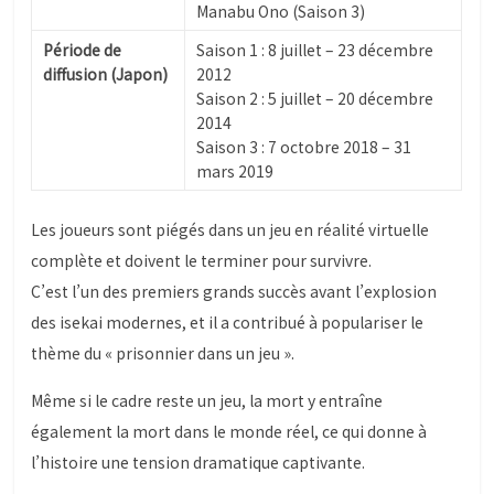
Manabu Ono (Saison 3)
Période de
Saison 1 : 8 juillet – 23 décembre
diffusion (Japon)
2012
Saison 2 : 5 juillet – 20 décembre
2014
Saison 3 : 7 octobre 2018 – 31
mars 2019
Les joueurs sont piégés dans un jeu en réalité virtuelle
complète et doivent le terminer pour survivre.
C’est l’un des premiers grands succès avant l’explosion
des isekai modernes, et il a contribué à populariser le
thème du « prisonnier dans un jeu ».
Même si le cadre reste un jeu, la mort y entraîne
également la mort dans le monde réel, ce qui donne à
l’histoire une tension dramatique captivante.