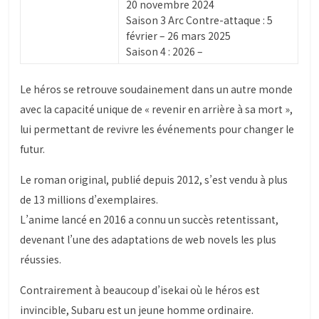
20 novembre 2024
Saison 3 Arc Contre-attaque : 5
février – 26 mars 2025
Saison 4 : 2026 –
Le héros se retrouve soudainement dans un autre monde
avec la capacité unique de « revenir en arrière à sa mort »,
lui permettant de revivre les événements pour changer le
futur.
Le roman original, publié depuis 2012, s’est vendu à plus
de 13 millions d’exemplaires.
L’anime lancé en 2016 a connu un succès retentissant,
devenant l’une des adaptations de web novels les plus
réussies.
Contrairement à beaucoup d’isekai où le héros est
invincible, Subaru est un jeune homme ordinaire.