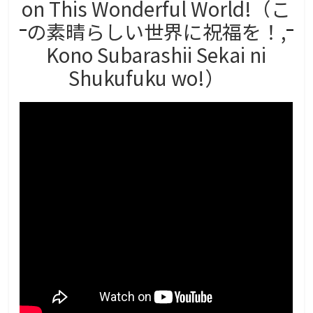
on This Wonderful World!（こ
の素晴らしい世界に祝福を！,
Kono Subarashii Sekai ni
Shukufuku wo!）