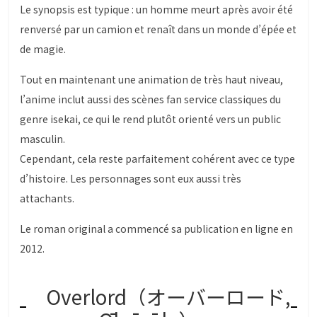
Le synopsis est typique : un homme meurt après avoir été
renversé par un camion et renaît dans un monde d’épée et
de magie.
Tout en maintenant une animation de très haut niveau,
l’anime inclut aussi des scènes fan service classiques du
genre isekai, ce qui le rend plutôt orienté vers un public
masculin.
Cependant, cela reste parfaitement cohérent avec ce type
d’histoire. Les personnages sont eux aussi très
attachants.
Le roman original a commencé sa publication en ligne en
2012.
Overlord（オーバーロード,