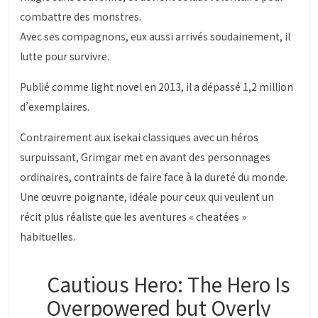
combattre des monstres.
Avec ses compagnons, eux aussi arrivés soudainement, il
lutte pour survivre.
Publié comme light novel en 2013, il a dépassé 1,2 million
d’exemplaires.
Contrairement aux isekai classiques avec un héros
surpuissant, Grimgar met en avant des personnages
ordinaires, contraints de faire face à la dureté du monde.
Une œuvre poignante, idéale pour ceux qui veulent un
récit plus réaliste que les aventures « cheatées »
habituelles.
Cautious Hero: The Hero Is
Overpowered but Overly