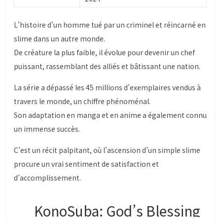
L’histoire d’un homme tué par un criminel et réincarné en
slime dans un autre monde.
De créature la plus faible, il évolue pour devenir un chef
puissant, rassemblant des alliés et bâtissant une nation.
La série a dépassé les 45 millions d’exemplaires vendus à
travers le monde, un chiffre phénoménal.
Son adaptation en manga et en anime a également connu
un immense succès.
C’est un récit palpitant, où l’ascension d’un simple slime
procure un vrai sentiment de satisfaction et
d’accomplissement.
KonoSuba: God’s Blessing