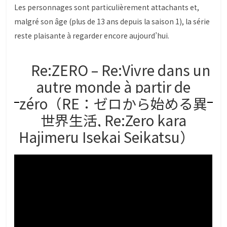
Les personnages sont particulièrement attachants et,
malgré son âge (plus de 13 ans depuis la saison 1), la série
reste plaisante à regarder encore aujourd’hui.
Re:ZERO – Re:Vivre dans un
autre monde à partir de
zéro（RE：ゼロから始める異
世界生活, Re:Zero kara
Hajimeru Isekai Seikatsu）