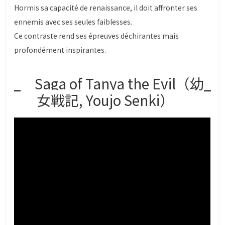
Hormis sa capacité de renaissance, il doit affronter ses
ennemis avec ses seules faiblesses.
Ce contraste rend ses épreuves déchirantes mais
profondément inspirantes.
Saga of Tanya the Evil（幼
女戦記, Youjo Senki）