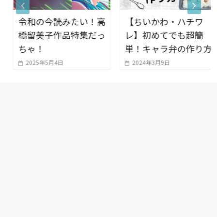
令和の今読みたい！高
【ちいかわ・ハチワ
橋留美子作品特集だっ
レ】初めてでも超簡
ちゃ！
単！キャラ弁の作り方
2025年5月4日
2024年3月9日