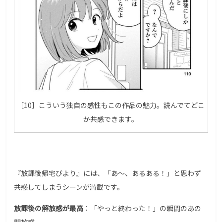
［10］こういう独自の感性もこの作品の魅力。読んでてどこ
か共感できます。
『放課後帰宅びより』には、「あ〜、あるある！」と思わず
共感してしまうシーンが満載です。
放課後の解放感が最高
：「やっと終わった！」の瞬間のあの
開放感。