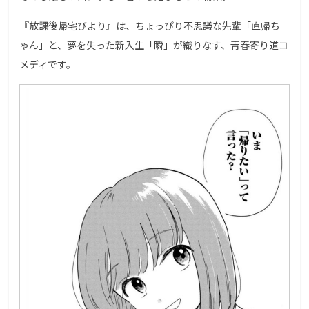
『放課後帰宅びより』は、ちょっぴり不思議な先輩「直帰ち
ゃん」と、夢を失った新入生「瞬」が織りなす、青春寄り道コ
メディです。