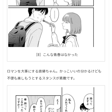
［8］こんな青春はなかった
ロマンを大事にする直帰ちゃん。かっこいいの分かるけども
不便も楽しもうとするスタンスが素敵です。