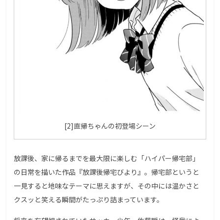
[2]直帰ちゃんの初登場シーン
放課後、家に帰るまでを最大限に楽しむ「ハイパー帰宅部」
の日常を描いた作品『放課後帰宅びより』。帰宅部というと
一見すると地味なテーマに思えますが、その中には温かさと
クスッと笑える瞬間がたっぷり詰まっています。