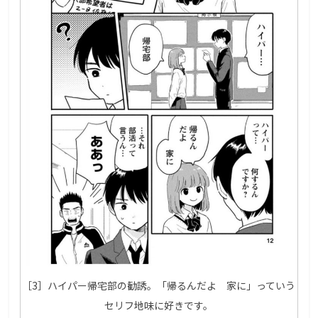
［3］ハイパー帰宅部の勧誘。「帰るんだよ 家に」っていう
セリフ地味に好きです。