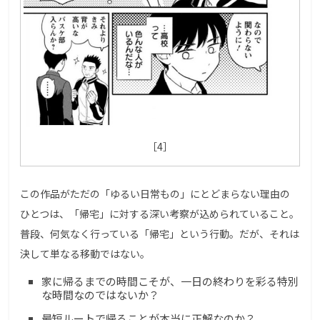
［4］
この作品がただの「ゆるい日常もの」にとどまらない理由の
ひとつは、「帰宅」に対する深い考察が込められていること。
普段、何気なく行っている「帰宅」という行動。だが、それは
決して単なる移動ではない。
家に帰るまでの時間こそが、一日の終わりを彩る特別
な時間なのではないか？
最短ルートで帰ることが本当に正解なのか？