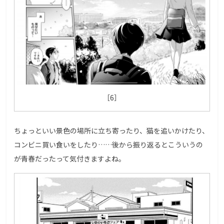
［6］
ちょっといい景色の場所に立ち寄ったり、猫を追いかけたり、
コンビニ買い食いをしたり……後から振り返るとこういうの
が青春だったって気付きますよね。