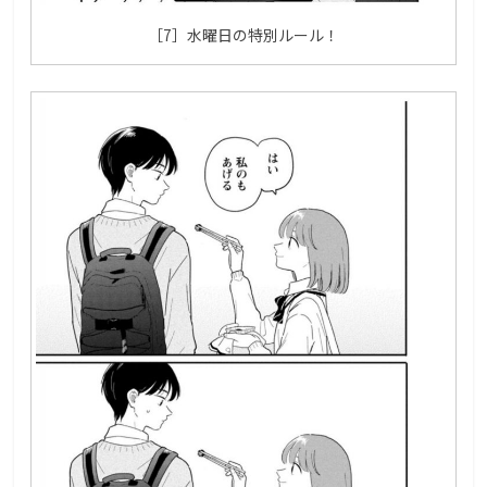
［7］水曜日の特別ルール！