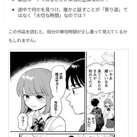
途中で何かを見つけ、誰かと話すことが「寄り道」で
はなく「大切な時間」なのでは？
この作品を読むと、自分の帰宅時間が少し違って見えてくるか
もしれません。