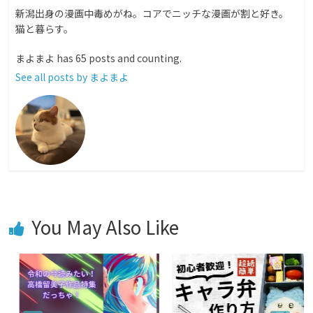
新潟出身の漫画中毒めがね。コアでニッチな漫画が割と好き。
猫と暮らす。
まよまよ has 65 posts and counting.
See all posts by まよまよ
You May Also Like