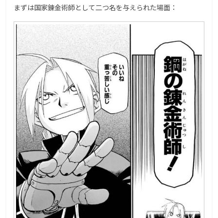
まずは国家錬金術師として二つ名を与えられた場面：