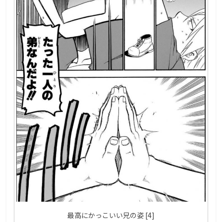
最高にかっこいい兄の姿 [4]