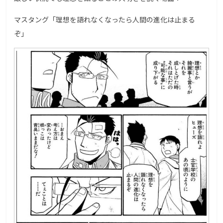
マスタング「理想を語れなくなったら人間の進化は止まる
ぞ」