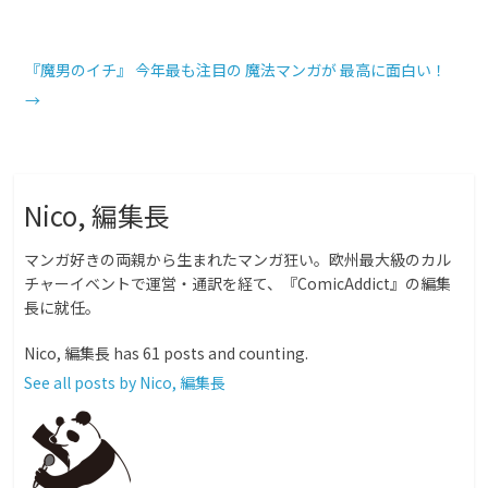
『魔男のイチ』 今年最も注目の 魔法マンガが 最高に面白い！
→
Nico, 編集長
マンガ好きの両親から生まれたマンガ狂い。欧州最大級のカル
チャーイベントで運営・通訳を経て、『ComicAddict』の編集
長に就任。
Nico, 編集長 has 61 posts and counting.
See all posts by Nico, 編集長