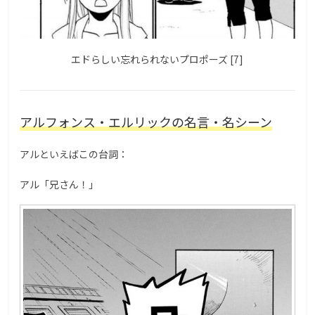
エドらしい忘れられないプロポーズ [7]
アルフォンス・エルリックの名言・名シーン
アルといえばこの台詞：
アル「兄さん！」