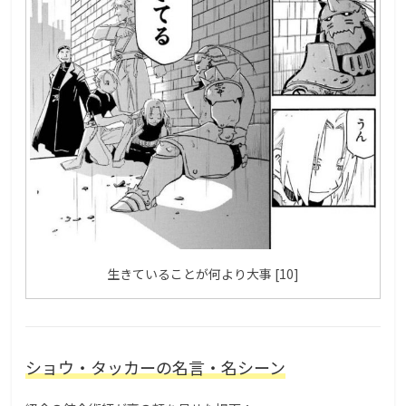
生きていることが何より大事 [10]
ショウ・タッカーの名言・名シーン