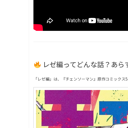
レゼ編ってどんな話？あら
「レゼ編」は、『チェンソーマン』原作コミックス5