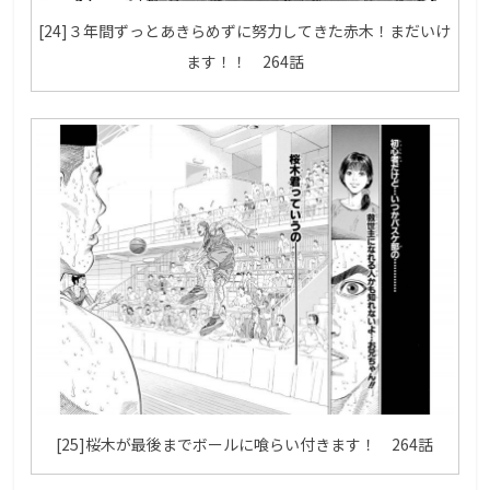
[24]３年間ずっとあきらめずに努力してきた赤木！まだいけ
ます！！ 264話
[25]桜木が最後までボールに喰らい付きます！ 264話