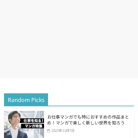
Random Picks
お仕事マンガでも特におすすめの作品まと
め！マンガで楽しく新しい世界を知ろう
2023年11月7日