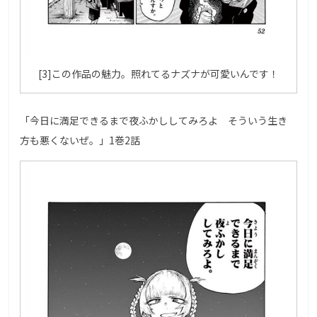
[3]この作品の魅力。照れてるナズナが可愛いんです！
「今日に満足できるまで夜ふかししてみろよ そういう生き
方も悪くないぜ。」1巻2話