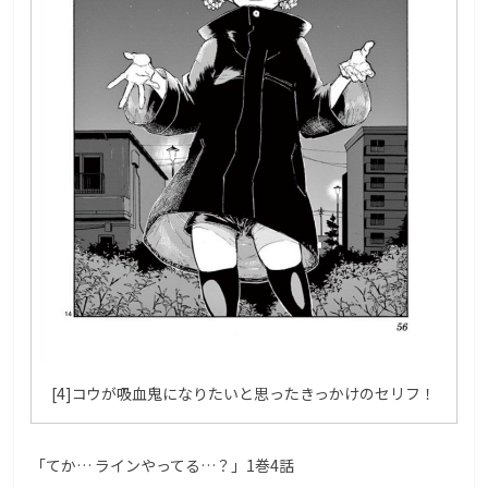
[4]コウが吸血鬼になりたいと思ったきっかけのセリフ！
「てか… ラインやってる…？」1巻4話