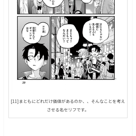
[11]まともにどれだけ価値があるのか、、そんなことを考え
させる名セリフです。