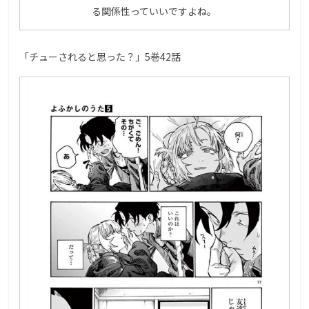
る関係性っていいですよね。
「チューされると思った？」5巻42話