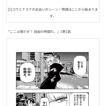
[1]コウとナズナの出会いのシーン！物語はここから始まりま
す。
「ここは夜だぜ？ 自由の時間だ。」1巻1話