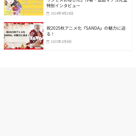
特別インタビュー
2024年9月28日
祝2025秋アニメ化『SANDA』の魅力に迫
る！
2025年2月8日