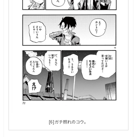
[6]ガチ照れのコウ。