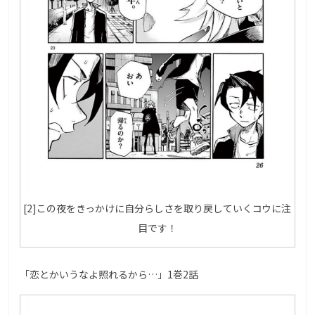
[2]この夜をきっかけに自分らしさを取り戻していくコウに注
目です！
「恋とかいうなよ照れるから…」1巻2話