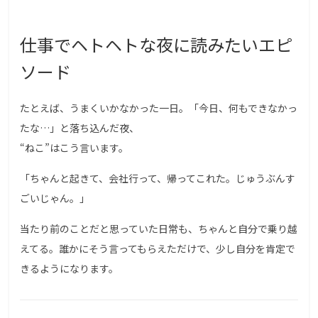
仕事でヘトヘトな夜に読みたいエピ
ソード
たとえば、うまくいかなかった一日。「今日、何もできなかっ
たな…」と落ち込んだ夜、
“ねこ”はこう言います。
「ちゃんと起きて、会社行って、帰ってこれた。じゅうぶんす
ごいじゃん。」
当たり前のことだと思っていた日常も、ちゃんと自分で乗り越
えてる。誰かにそう言ってもらえただけで、少し自分を肯定で
きるようになります。