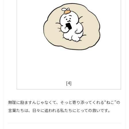
[4]
無理に励ますんじゃなくて、そっと寄り添ってくれる“ねこ”の
言葉たちは、日々に追われる私たちにとっての救いです。