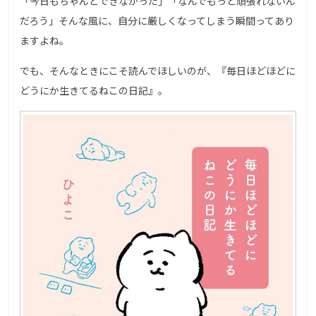
「今日もちゃんとできなかった」「なんでもっと頑張れないん
だろう」そんな風に、自分に厳しくなってしまう瞬間ってあり
ますよね。
でも、そんなときにこそ読んでほしいのが、『毎日ほどほどに
どうにか生きてるねこの日記』。