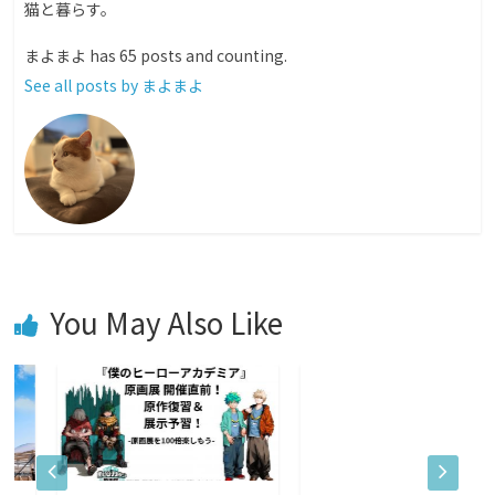
猫と暮らす。
まよまよ has 65 posts and counting.
See all posts by まよまよ
You May Also Like