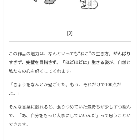
[3]
この作品の魅力は、なんといっても“ねこ”の生き方。
がんばり
すぎず、完璧を目指さず、「ほどほどに」生きる姿
が、自然と
私たちの心を軽くしてくれます。
「きょうをなんとか過ごせた。もう、それだけで100点だ
よ。」
そんな言葉に触れると、張りつめていた気持ちが少しずつ緩ん
で、「あ、自分をもっと大事にしていいんだ」って思うことが
できます。