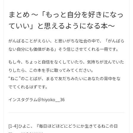
まとめ 〜「もっと自分を好きになっ
ていい」と思えるようになる本〜
がんばることがえらい、と思いがちな社会の中で、「がんばら
ない自分にも価値がある」そう信じさせてくれる一冊です。
もし今、ちょっと自信をなくしていたり、気持ちが沈んでいた
りしたら、この本を手に取ってみてください。
“ねこ”のことばが、まるで友だちみたいにあなたの背中をな
でてくれるはずです。
インスタグラム＠hiyoko__36
[1-4]ひよこ、『毎日ほどほどにどうにか生きてるねこの日