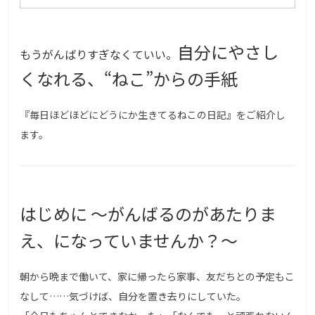
自分にやさし
もうがんばりすぎなくていい。
くなれる、“ねこ”からの手紙
『毎日ほどほどにどうにか生きてるねこの日記』をご紹介し
ます。
はじめに 〜がんばるのがあたりま
え、になっていませんか？〜
朝から晩まで働いて、家に帰ったら家事、友だちとの予定もこ
なして……気づけば、自分を置き去りにしていた。