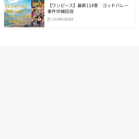
【ワンピース】最新114巻 ゴッドバレー
事件伏線回収
2026年3月8日