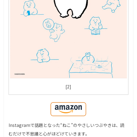
[2]
Instagramで話題となった“ねこ”のやさしいつぶやきは、読
むだけで不思議と心がほどけていきます。