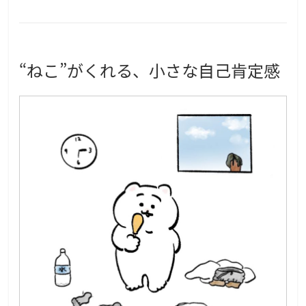
“ねこ”がくれる、小さな自己肯定感