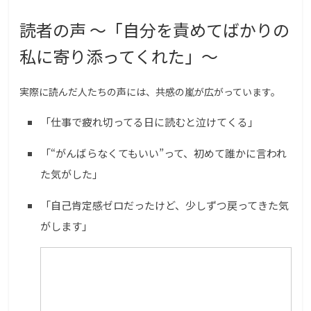
読者の声 〜「自分を責めてばかりの
私に寄り添ってくれた」〜
実際に読んだ人たちの声には、共感の嵐が広がっています。
「仕事で疲れ切ってる日に読むと泣けてくる」
「“がんばらなくてもいい”って、初めて誰かに言われ
た気がした」
「自己肯定感ゼロだったけど、少しずつ戻ってきた気
がします」