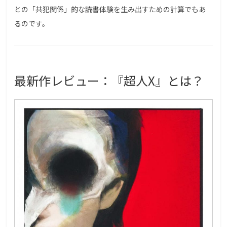
との「共犯関係」的な読書体験を生み出すための計算でもあ
るのです。
最新作レビュー：『超人X』とは？