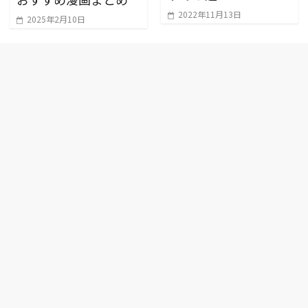
2022年11月13日
2025年2月10日