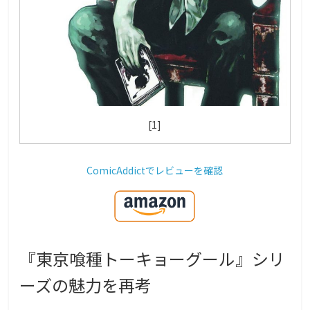
[1]
ComicAddictでレビューを確認
『東京喰種トーキョーグール』シリ
ーズの魅力を再考