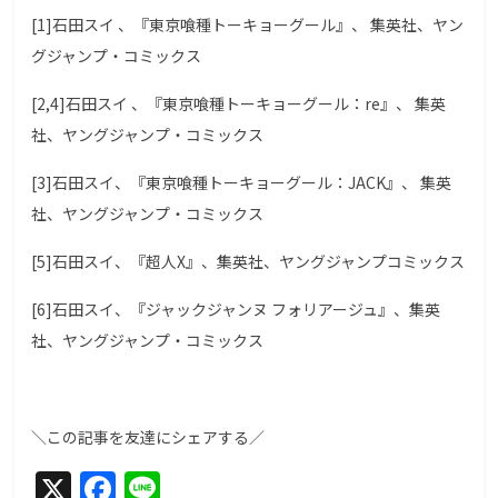
[1]石田スイ 、『東京喰種トーキョーグール』、 集英社、ヤン
グジャンプ・コミックス
[2,4]石田スイ 、『東京喰種トーキョーグール：re』、 集英
社、ヤングジャンプ・コミックス
[3]石田スイ、『東京喰種トーキョーグール：JACK』、 集英
社、ヤングジャンプ・コミックス
[5]石田スイ、『超人X』、集英社、ヤングジャンプコミックス
[6]石田スイ、『ジャックジャンヌ フォリアージュ』、集英
社、ヤングジャンプ・コミックス
＼この記事を友達にシェアする／
X
F
Li